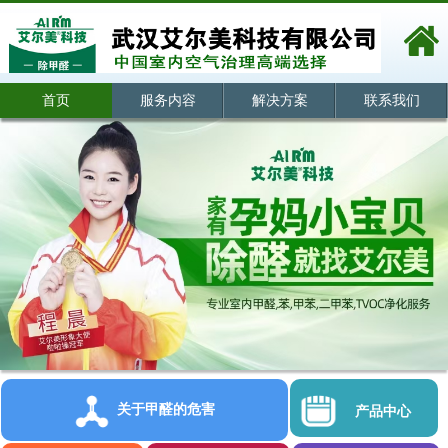
首页
服务内容
解决方案
联系我们
关于甲醛的危害
产品中心