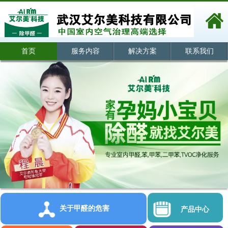
首页
服务内容
解决方案
联系我们
关于甲醛的危害
产品中心