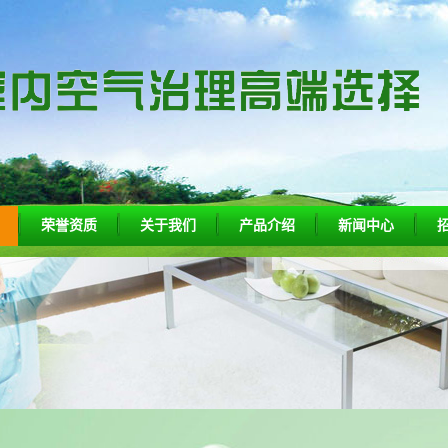
荣誉资质
关于我们
产品介绍
新闻中心