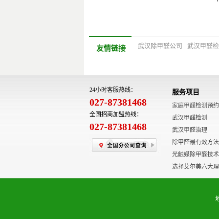
武汉除甲醛公司
武汉甲醛检
友情链接
24小时客服热线：
服务项目
027-87381468
家庭甲醛检测预约
全国招商加盟热线：
武汉甲醛检测
027-87381468
武汉甲醛治理
除甲醛最有效方法
光触媒除甲醛技术
选择艾尔美六大理