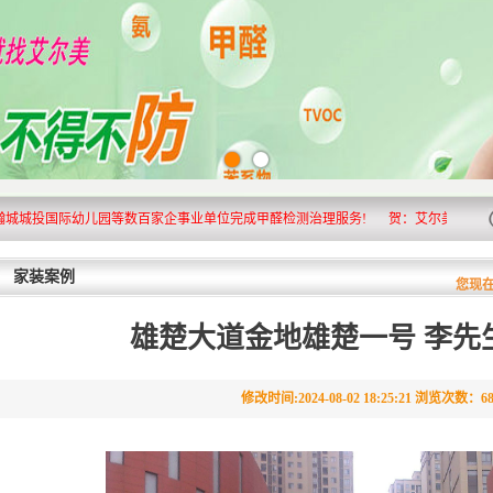
国际幼儿园等数百家企事业单位完成甲醛检测治理服务!
贺：艾尔美科技成立10
家装案例
您现
雄楚大道金地雄楚一号 李先
修改时间:2024-08-02 18:25:21 浏览次数：6