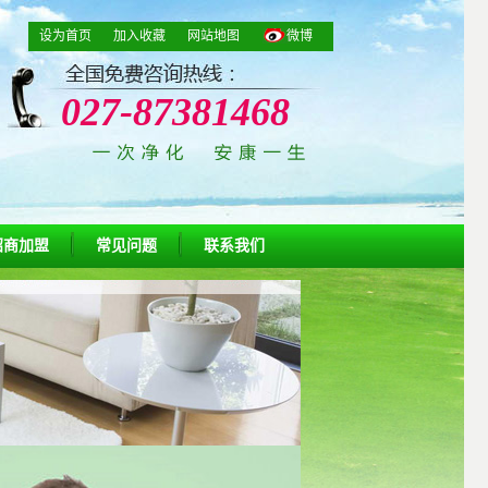
设为首页
加入收藏
网站地图
微博
027-87381468
招商加盟
常见问题
联系我们