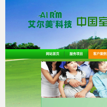
网站首页
服务项目
客户案例