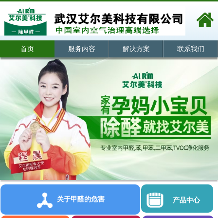
首页
服务内容
解决方案
联系我们
关于甲醛的危害
产品中心