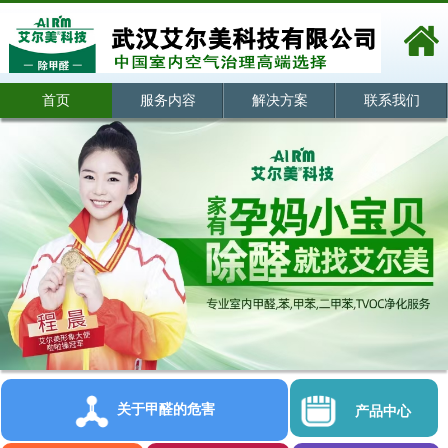
首页
服务内容
解决方案
联系我们
关于甲醛的危害
产品中心